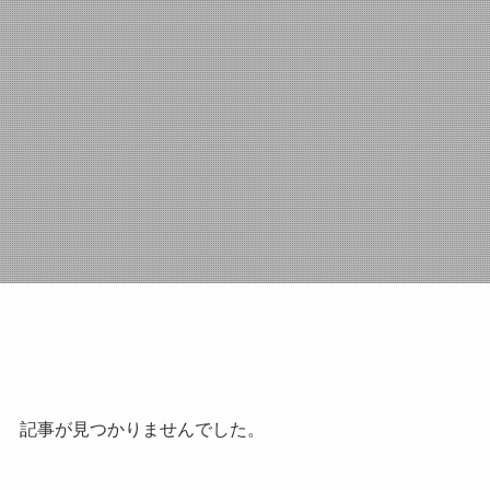
記事が見つかりませんでした。