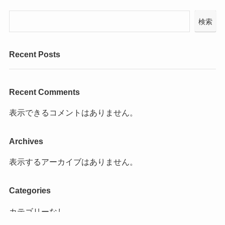
検索
Recent Posts
Recent Comments
表示できるコメントはありません。
Archives
表示するアーカイブはありません。
Categories
カテゴリーなし